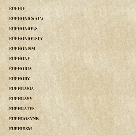
EUPHIE
EUPHONIC\(AL\)
EUPHONIOUS
EUPHONIOUSLY
EUPHONISM
EUPHONY
EUPHORIA
EUPHORY
EUPHRASIA
EUPHRASY
EUPHRATES
EUPHROSYNE
EUPHUISM