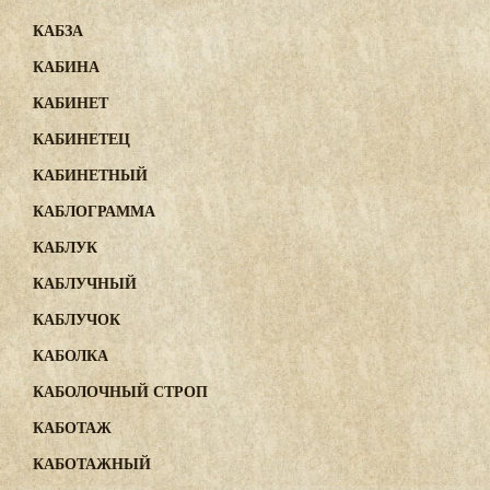
КАБЗА
КАБИНА
КАБИНЕТ
КАБИНЕТЕЦ
КАБИНЕТНЫЙ
КАБЛОГРАММА
КАБЛУК
КАБЛУЧНЫЙ
КАБЛУЧОК
КАБОЛКА
КАБОЛОЧНЫЙ СТРОП
КАБОТАЖ
КАБОТАЖНЫЙ