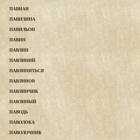
ПАВИАН
ПАВИЛИНА
ПАВИЛЬОН
ПАВИН
ПАВЛИН
ПАВЛИНИЙ
ПАВЛИНИТЬСЯ
ПАВЛИНОВ
ПАВЛИНЧИК
ПАВЛИНЫЙ
ПАВОДЬ
ПАВОЛОКА
ПАВОЛОЧНИК