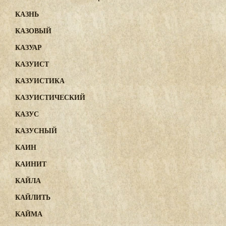
КАЗНЬ
КАЗОВЫЙ
КАЗУАР
КАЗУИСТ
КАЗУИСТИКА
КАЗУИСТИЧЕСКИЙ
КАЗУС
КАЗУСНЫЙ
КАИН
КАИНИТ
КАЙЛА
КАЙЛИТЬ
КАЙМА