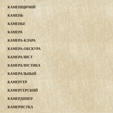
КАМЕНЩИЧИЙ
КАМЕНЬ
КАМЕНЬЕ
КАМЕРА
КАМЕРА-КЛАРА
КАМЕРА-ОБСКУРА
КАМЕРАЛИСТ
КАМЕРАЛИСТИКА
КАМЕРАЛЬНЫЙ
КАМЕРГЕР
КАМЕРГЕРСКИЙ
КАМЕРДИНЕР
КАМЕРИСТКА