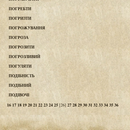
ПОГРЕБТИ
ПОГРИЗТИ
ПОГРОЖУВАННЯ
ПОГРОЗА
ПОГРОЗИТИ
ПОГРОЗЛИВИЙ
ПОГУЛЯТИ
ПОДІБНІСТЬ
ПОДІБНИЙ
ПОДІВОЧІ
16
17
18
19
20
21
22
23
24
25
27
28
29
30
31
32
33
34
35
36
[26]