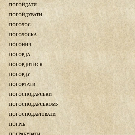
ПОГОЙДАТИ
ПОГОЙДУВАТИ
ПОГОЛОС
ПОГОЛОСКА
ПОГОНИЧ
ПОГОРДА
ПОГОРДИТИСЯ
ПОГОРДУ
ПОГОРТАТИ
ПОГОСПОДАРСЬКИ
ПОГОСПОДАРСЬКОМУ
ПОГОСПОДАРЮВАТИ
ПОГРІБ
ПОГРАБУВАТИ