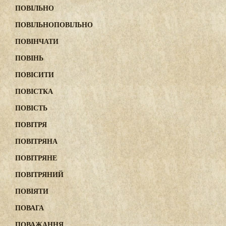
ПОВІЛЬНО
ПОВІЛЬНОПОВІЛЬНО
ПОВІНЧАТИ
ПОВІНЬ
ПОВІСИТИ
ПОВІСТКА
ПОВІСТЬ
ПОВІТРЯ
ПОВІТРЯНА
ПОВІТРЯНЕ
ПОВІТРЯНИЙ
ПОВІЯТИ
ПОВАГА
ПОВАЖАННЯ