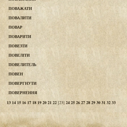
ПОВАЖАТИ
ПОВАЛИТИ
ПОВАР
ПОВАРИТИ
ПОВЕЗТИ
ПОВЕЛІТИ
ПОВЕЛИТЕЛЬ
ПОВЕН
ПОВЕРГНУТИ
ПОВЕРНЕННЯ
13
14
15
16
17
18
19
20
21
22
24
25
26
27
28
29
30
31
32
33
[23]