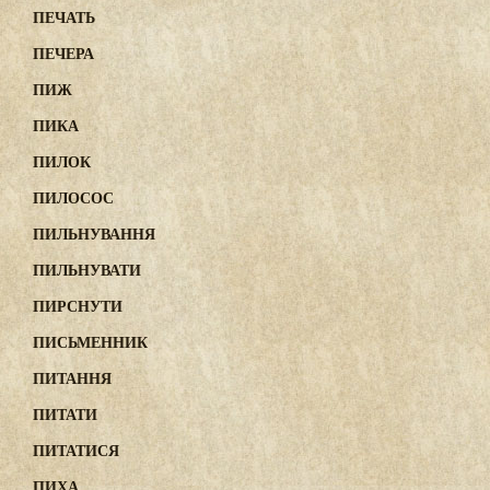
ПЕЧАТЬ
ПЕЧЕРА
ПИЖ
ПИКА
ПИЛОК
ПИЛОСОС
ПИЛЬНУВАННЯ
ПИЛЬНУВАТИ
ПИРСНУТИ
ПИСЬМЕННИК
ПИТАННЯ
ПИТАТИ
ПИТАТИСЯ
ПИХА