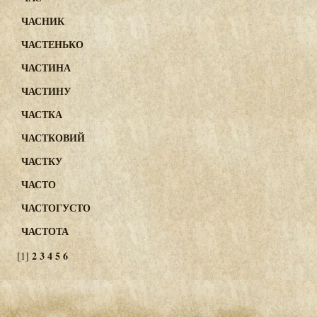
ЧАСНИК
ЧАСТЕНЬКО
ЧАСТИНА
ЧАСТИНУ
ЧАСТКА
ЧАСТКОВИЙ
ЧАСТКУ
ЧАСТО
ЧАСТОГУСТО
ЧАСТОТА
2
3
4
5
6
[1]