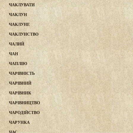
ЧАКЛУВАТИ
ЧАКЛУН
ЧАКЛУНЕ
ЧАКЛУНСТВО
ЧАЛИЙ
ЧАН
ЧАПЛІЮ
ЧАРІВНІСТЬ
ЧАРІВНИЙ
ЧАРІВНИК
ЧАРІВНИЦТВО
ЧАРОДІЙСТВО
ЧАРУНКА
ЧАС