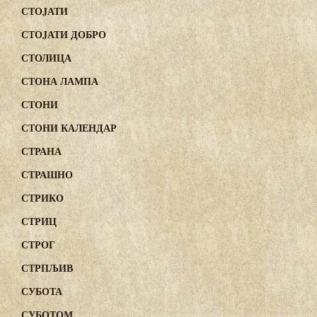
СТОJАТИ
СТОJАТИ ДОБРО
СТОЛИЦА
СТОНА ЛАМПА
СТОНИ
СТОНИ КАЛЕНДАР
СТРАНА
СТРАШНО
СТРИКО
СТРИЦ
СТРОГ
СТРПЉИВ
СУБОТА
СУБОТОМ