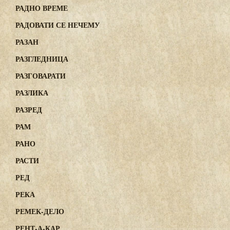
РАДНО ВРЕМЕ
РАДОВАТИ СЕ НЕЧЕМУ
РАЗАН
РАЗГЛЕДНИЦА
РАЗГОВАРАТИ
РАЗЛИКА
РАЗРЕД
РАМ
РАНО
РАСТИ
РЕД
РЕКА
РЕМЕК-ДЕЛО
РЕНТ-А-КАР