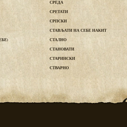
СРЕДА
СРЕТАТИ
СРПСКИ
СТАВЉАТИ НА СЕБЕ НАКИТ
ЕБЕ)
СТАЛНО
СТАНОВАТИ
СТАРИНСКИ
СТВАРНО