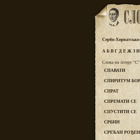
Сербо-Хорватсько
А
Б
В
Г
Д
Е
Ж
З
Слова на літеру "С"
СПАВАТИ
СПИРИТУМ БО
СПРАТ
СПРЕМАТИ СЕ
СПУСТИТИ СЕ
СРБИН
СРЕЋАН РОЂЕН