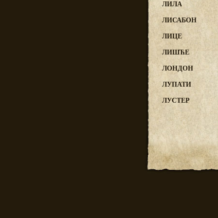
ЛИЛА
ЛИСАБОН
ЛИЦЕ
ЛИШЋЕ
ЛОНДОН
ЛУПАТИ
ЛУСТЕР