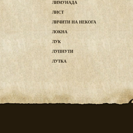
ЛИМУНАДА
ЛИСТ
ЛИЧИТИ НА НЕКОГА
ЛОКНА
ЛУК
ЛУПНУТИ
ЛУТКА