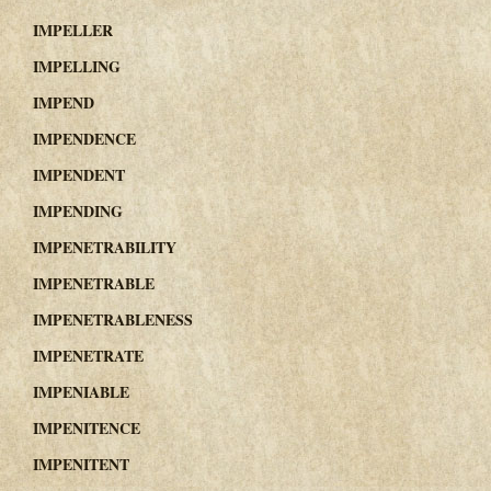
IMPELLER
IMPELLING
IMPEND
IMPENDENCE
IMPENDENT
IMPENDING
IMPENETRABILITY
IMPENETRABLE
IMPENETRABLENESS
IMPENETRATE
IMPENIABLE
IMPENITENCE
IMPENITENT