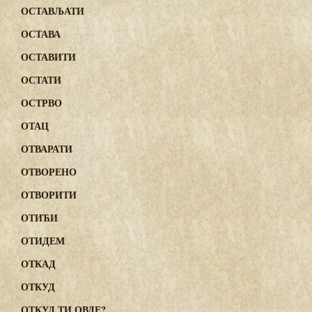
ОСТАВЉАТИ
ОСТАВА
ОСТАВИТИ
ОСТАТИ
ОСТРВО
ОТАЦ
ОТВАРАТИ
ОТВОРЕНО
ОТВОРИТИ
ОТИЋИ
ОТИДЕМ
ОТКАД
ОТКУД
ОТКУД ТИ ОВДЕ?