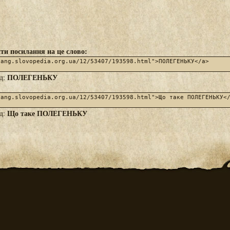
ти посилання на це слово:
ПОЛЕГЕНЬКУ
яд:
Що таке ПОЛЕГЕНЬКУ
яд: