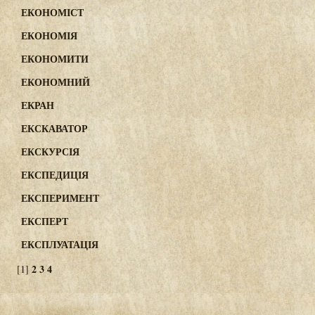
ЕКОНОМІСТ
ЕКОНОМІЯ
ЕКОНОМИТИ
ЕКОНОМНИЙ
ЕКРАН
ЕКСКАВАТОР
ЕКСКУРСІЯ
ЕКСПЕДИЦІЯ
ЕКСПЕРИМЕНТ
ЕКСПЕРТ
ЕКСПЛУАТАЦІЯ
2
3
4
[1]