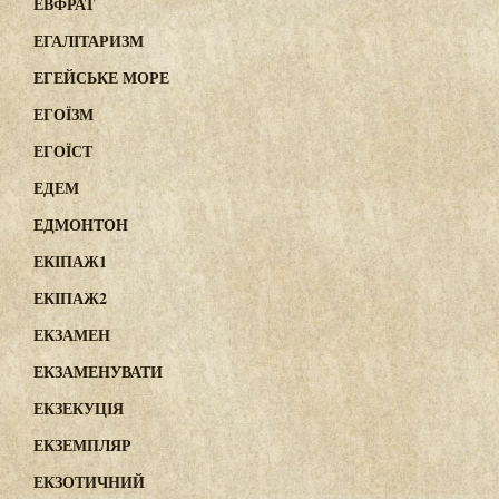
ЕВФРАТ
ЕГАЛІТАРИЗМ
ЕГЕЙСЬКЕ МОРЕ
ЕГОЇЗМ
ЕГОЇСТ
ЕДЕМ
ЕДМОНТОН
ЕКІПАЖ1
ЕКІПАЖ2
ЕКЗАМЕН
ЕКЗАМЕНУВАТИ
ЕКЗЕКУЦІЯ
ЕКЗЕМПЛЯР
ЕКЗОТИЧНИЙ