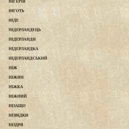
НІГЕРІЯ
НІГОТЬ
НІДЕ
НІДЕРЛАНДЕЦЬ
НІДЕРЛАНДИ
НІДЕРЛАНДКА
НІДЕРЛАНДСЬКИЙ
НІЖ
НІЖИН
НІЖКА
НІЖНИЙ
НІЗАЩО
НІЗВІДКИ
НІЗДРЯ