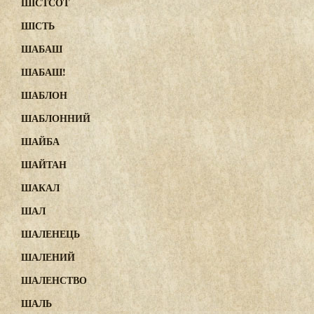
ШІСТСОТ
ШІСТЬ
ШАБАШ
ШАБАШ!
ШАБЛОН
ШАБЛОННИЙ
ШАЙБА
ШАЙТАН
ШАКАЛ
ШАЛ
ШАЛЕНЕЦЬ
ШАЛЕНИЙ
ШАЛЕНСТВО
ШАЛЬ