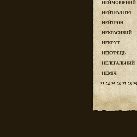
НЕЙМОВІРНИЙ
НЕЙТРАЛІТЕТ
НЕЙТРОН
НЕКРАСИВИЙ
НЕКРУТ
НЕКУРЕЦЬ
НЕЛЕГАЛЬНИЙ
НЕМІЧ
23
24
25
26
27
28
2