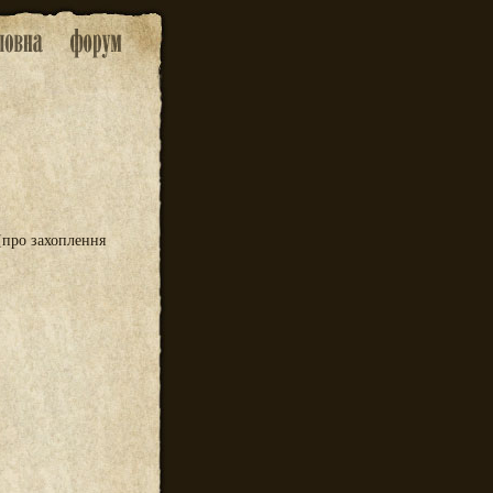
 (про захоплення