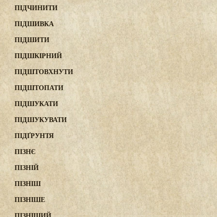
ПІДЧИНИТИ
ПІДШИВКА
ПІДШИТИ
ПІДШКІРНИЙ
ПІДШТОВХНУТИ
ПІДШТОПАТИ
ПІДШУКАТИ
ПІДШУКУВАТИ
ПІДҐРУНТЯ
ПІЗНЄ
ПІЗНІЙ
ПІЗНІШ
ПІЗНІШЕ
ПІЗНІШИЙ