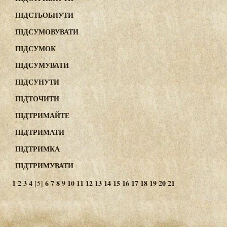
ПІДСТЬОБНУТИ
ПІДСУМОВУВАТИ
ПІДСУМОК
ПІДСУМУВАТИ
ПІДСУНУТИ
ПІДТОЧИТИ
ПІДТРИМАЙТЕ
ПІДТРИМАТИ
ПІДТРИМКА
ПІДТРИМУВАТИ
1
2
3
4
6
7
8
9
10
11
12
13
14
15
16
17
18
19
20
21
[5]