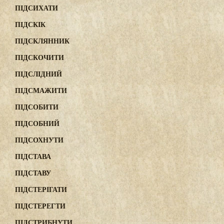
ПІДСИХАТИ
ПІДСКІК
ПІДСКЛЯННИК
ПІДСКОЧИТИ
ПІДСЛІДНИЙ
ПІДСМАЖИТИ
ПІДСОБИТИ
ПІДСОБНИЙ
ПІДСОХНУТИ
ПІДСТАВА
ПІДСТАВУ
ПІДСТЕРІГАТИ
ПІДСТЕРЕГТИ
ПІДСТРИБНУТИ