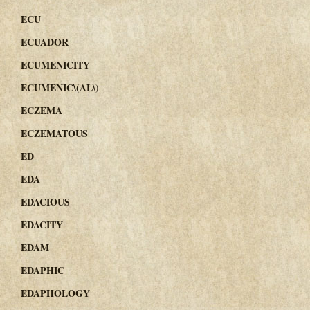
ECU
ECUADOR
ECUMENICITY
ECUMENIC\(AL\)
ECZEMA
ECZEMATOUS
ED
EDA
EDACIOUS
EDACITY
EDAM
EDAPHIC
EDAPHOLOGY