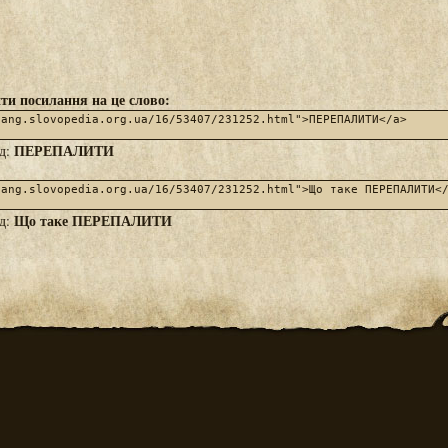
ти посилання на це слово:
ПЕРЕПАЛИТИ
яд:
Що таке ПЕРЕПАЛИТИ
яд: