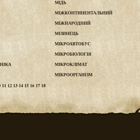
МІДЬ
МІЖКОНТИНЕНТАЛЬНИЙ
МІЖНАРОДНИЙ
МІЗИНЕЦЬ
МІКРОАВТОБУС
МІКРОБІОЛОГІЯ
НІКА
МІКРОКЛІМАТ
МІКРООРГАНІЗМ
0
11
12
13
14
15
16
17
18