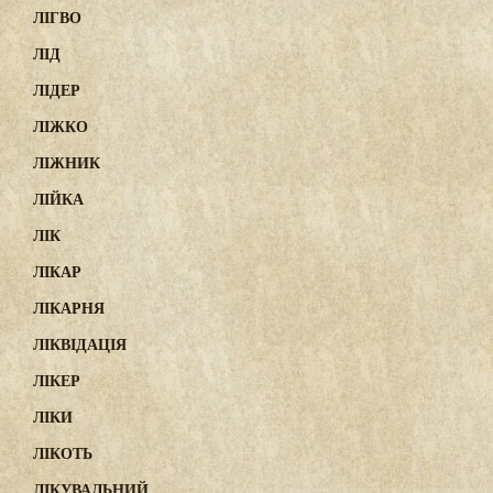
ЛІГВО
ЛІД
ЛІДЕР
ЛІЖКО
ЛІЖНИК
ЛІЙКА
ЛІК
ЛІКАР
ЛІКАРНЯ
ЛІКВІДАЦІЯ
ЛІКЕР
ЛІКИ
ЛІКОТЬ
ЛІКУВАЛЬНИЙ