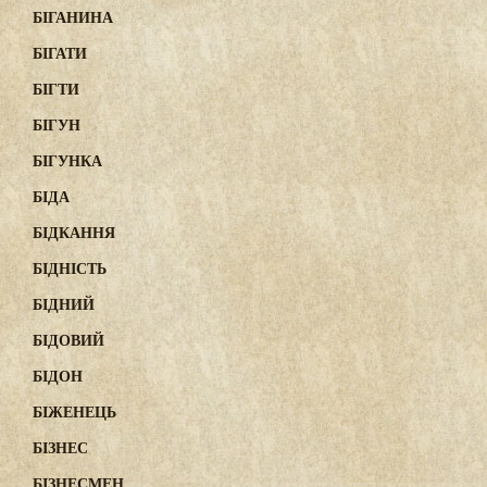
БІГАНИНА
БІГАТИ
БІГТИ
БІГУН
БІГУНКА
БІДА
БІДКАННЯ
БІДНІСТЬ
БІДНИЙ
БІДОВИЙ
БІДОН
БІЖЕНЕЦЬ
БІЗНЕС
БІЗНЕСМЕН