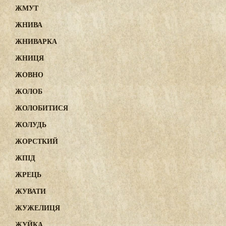
ЖМУТ
ЖНИВА
ЖНИВАРКА
ЖНИЦЯ
ЖОВНО
ЖОЛОБ
ЖОЛОБИТИСЯ
ЖОЛУДЬ
ЖОРСТКИЙ
ЖПІД
ЖРЕЦЬ
ЖУВАТИ
ЖУЖЕЛИЦЯ
ЖУЙКА