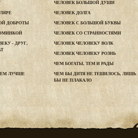
Г
ЧЕЛОВЕК БОЛЬШОЙ ДУШИ
ТЛЯРЕ
ЧЕЛОВЕК ДОЛГА
ОЙ ДОБРОТЫ
ЧЕЛОВЕК С БОЛЬШОЙ БУКВЫ
ЗЮМИНКОЙ
ЧЕЛОВЕК СО СТРАННОСТЯМИ
ЕКУ - ДРУГ,
ЧЕЛОВЕК ЧЕЛОВЕКУ ВОЛК
АТ
ЧЕЛОВЕК ЧЕЛОВЕКУ РОЗНЬ
ЧЕМ БОГАТЫ, ТЕМ И РАДЫ
ТЕМ ЛУЧШЕ
ЧЕМ БЫ ДИТЯ НЕ ТЕШИЛОСЬ, ЛИШЬ
БЫ НЕ ПЛАКАЛО