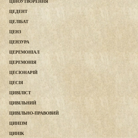
ЦІНОУТВОРЕННЯ
ЦЕДЕНТ
ЦЕЛІБАТ
ЦЕНЗ
ЦЕНЗУРА
ЦЕРЕМОНІАЛ
ЦЕРЕМОНІЯ
ЦЕСІОНАРІЙ
ЦЕСІЯ
ЦИВІЛІСТ
ЦИВІЛЬНИЙ
ЦИВІЛЬНО-ПРАВОВИЙ
ЦИНІЗМ
ЦИНІК