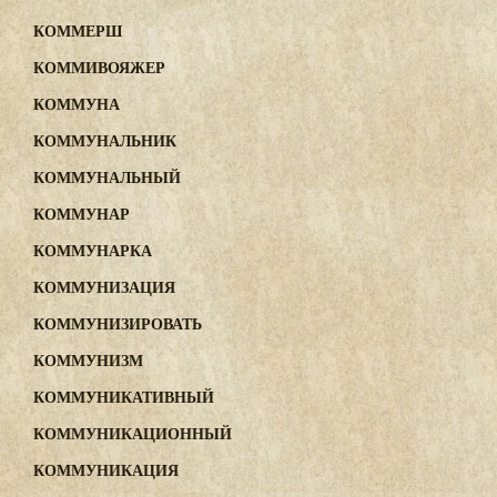
КОММЕРШ
КОММИВОЯЖЕР
КОММУНА
КОММУНАЛЬНИК
КОММУНАЛЬНЫЙ
КОММУНАР
КОММУНАРКА
КОММУНИЗАЦИЯ
КОММУНИЗИРОВАТЬ
КОММУНИЗМ
КОММУНИКАТИВНЫЙ
КОММУНИКАЦИОННЫЙ
КОММУНИКАЦИЯ