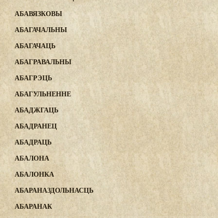
АБАВЯЗКОВЫ
АБАГАЧАЛЬНЫ
АБАГАЧАЦЬ
АБАГРАВАЛЬНЫ
АБАГРЭЦЬ
АБАГУЛЬНЕННЕ
АБАДЖГАЦЬ
АБАДРАНЕЦ
АБАДРАЦЬ
АБАЛОНА
АБАЛОНКА
АБАРАНАЗДОЛЬНАСЦЬ
АБАРАНАК