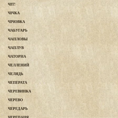
ЧІТ!
ЧІЧКА
ЧІЧОВКА
ЧАБУГАРЬ
ЧАПЛОВЫ
ЧАПЛУВ
ЧАТОРНА
ЧЕЛЛЕНИЙ
ЧЕЛЯДЬ
ЧЕПЕРАТА
ЧЕРЕВИНКА
ЧЕРЕВО
ЧЕРЕДАРЬ
ЧЕРЕПАНЯ