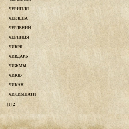
ЧЕРИПЛЯ
ЧЕРЛЕНА
ЧЕРЛЕНИЙ
ЧЕРНИЦЯ
ЧИБРЯ
ЧИВДАРЬ
ЧИЖМЫ
ЧИКІВ
ЧИКАН
ЧИЛИМПАТИ
2
[1]